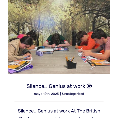
Silence… Genius at work 🤓
mayo 12th, 2025
|
Uncategorized
Silence… Genius at work At The British