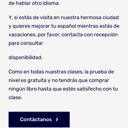
de hablar otro idioma.
Y, si estás de visita en nuestra hermosa ciudad
y quieres mejorar tu español mientras estás de
vacaciones, por favor, contacta con recepción
para consultar
disponibilidad.
Como en todas nuestras clases, la prueba de
nivel es gratuita y no tendrás que comprar
ningún libro hasta que estés satisfecho con tu
clase.
Contáctanos