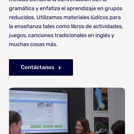
gramática y enfatiza el aprendizaje en grupos
reducidos. Utilizamos materiales lúdicos para
la enseñanza tales como libros de actividades,
juegos, canciones tradicionales en inglés y
muchas cosas más.
Contáctanos