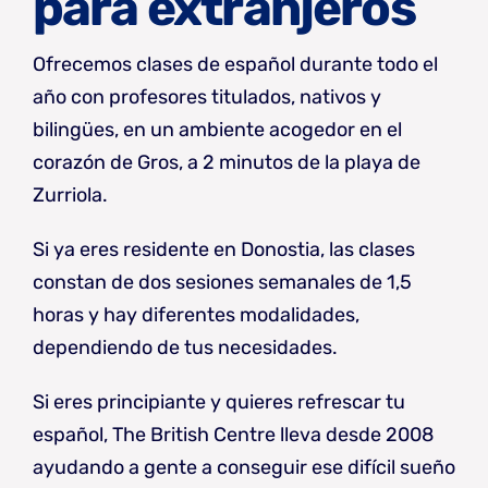
para extranjeros
Ofrecemos clases de español durante todo el
año con profesores titulados, nativos y
bilingües, en un ambiente acogedor en el
corazón de Gros, a 2 minutos de la playa de
Zurriola.
Si ya eres residente en Donostia, las clases
constan de dos sesiones semanales de 1,5
horas y hay diferentes modalidades,
dependiendo de tus necesidades.
Si eres principiante y quieres refrescar tu
español, The British Centre lleva desde 2008
ayudando a gente a conseguir ese difícil sueño