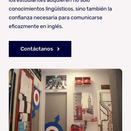
conocimientos lingüísticos, sino también la
confianza necesaria para comunicarse
eficazmente en inglés.
Contáctanos