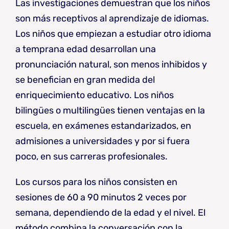
Las investigaciones demuestran que los niños
son más receptivos al aprendizaje de idiomas.
Los niños que empiezan a estudiar otro idioma
a temprana edad desarrollan una
pronunciación natural, son menos inhibidos y
se benefician en gran medida del
enriquecimiento educativo. Los niños
bilingües o multilingües tienen ventajas en la
escuela, en exámenes estandarizados, en
admisiones a universidades y por si fuera
poco, en sus carreras profesionales.
Los cursos para los niños consisten en
sesiones de 60 a 90 minutos 2 veces por
semana, dependiendo de la edad y el nivel. El
método combina la conversación con la