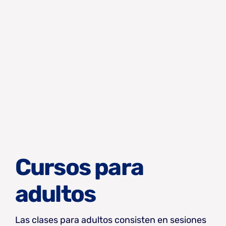
Cursos para
adultos
Las clases para adultos consisten en sesiones