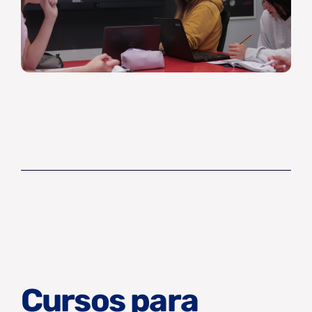
Cursos para