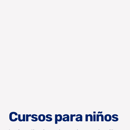
Cursos para niños