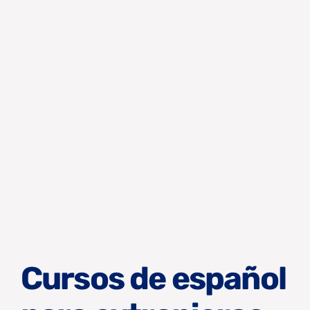
Cursos de español