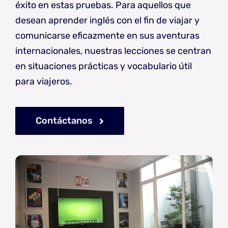
éxito en estas pruebas. Para aquellos que
desean aprender inglés con el fin de viajar y
comunicarse eficazmente en sus aventuras
internacionales, nuestras lecciones se centran
en situaciones prácticas y vocabulario útil
para viajeros.
Contáctanos