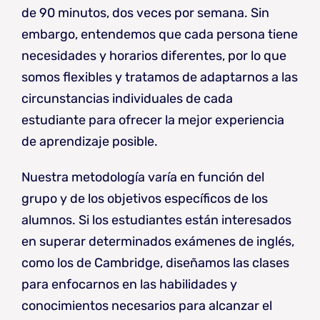
de 90 minutos, dos veces por semana. Sin
embargo, entendemos que cada persona tiene
necesidades y horarios diferentes, por lo que
somos flexibles y tratamos de adaptarnos a las
circunstancias individuales de cada
estudiante para ofrecer la mejor experiencia
de aprendizaje posible.
Nuestra metodología varía en función del
grupo y de los objetivos específicos de los
alumnos. Si los estudiantes están interesados
en superar determinados exámenes de inglés,
como los de Cambridge, diseñamos las clases
para enfocarnos en las habilidades y
conocimientos necesarios para alcanzar el