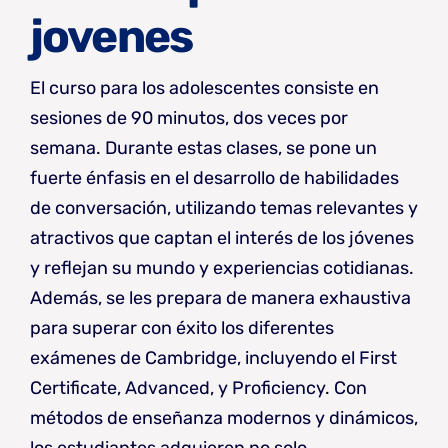
jovenes
El curso para los adolescentes consiste en
sesiones de 90 minutos, dos veces por
semana. Durante estas clases, se pone un
fuerte énfasis en el desarrollo de habilidades
de conversación, utilizando temas relevantes y
atractivos que captan el interés de los jóvenes
y reflejan su mundo y experiencias cotidianas.
Además, se les prepara de manera exhaustiva
para superar con éxito los diferentes
exámenes de Cambridge, incluyendo el First
Certificate, Advanced, y Proficiency. Con
métodos de enseñanza modernos y dinámicos,
los estudiantes adquieren no solo