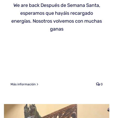
We are back Después de Semana Santa,
esperamos que hayáis recargado
energías. Nosotros volvemos con muchas
ganas
Más información
0