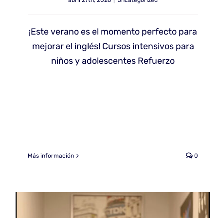
abril 27th, 2026
|
Uncategorized
¡Este verano es el momento perfecto para
mejorar el inglés! Cursos intensivos para
niños y adolescentes Refuerzo
Más información
0