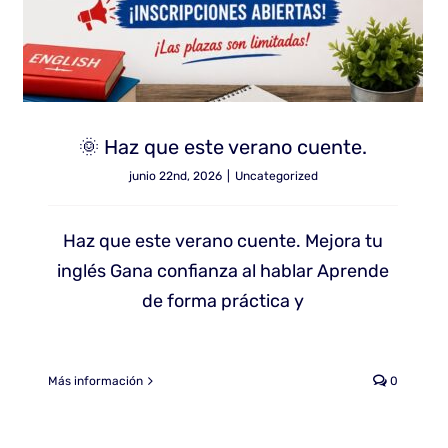
🌞 Haz que este verano cuente.
junio 22nd, 2026
|
Uncategorized
Haz que este verano cuente. Mejora tu
inglés Gana confianza al hablar Aprende
de forma práctica y
Más información
0