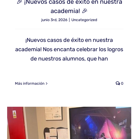
🎉 ¡Nuevos casos de éxito en nuestra
academia! 🎉
junio 3rd, 2026
|
Uncategorized
¡Nuevos casos de éxito en nuestra
academia! Nos encanta celebrar los logros
de nuestros alumnos, que han
Más información
0