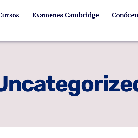
Cursos
Examenes Cambridge
Conócen
Uncategorize