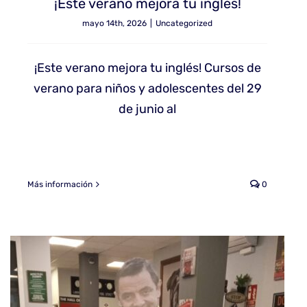
¡Este verano mejora tu inglés!
mayo 14th, 2026
|
Uncategorized
¡Este verano mejora tu inglés! Cursos de
verano para niños y adolescentes del 29
de junio al
Más información
0