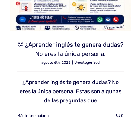
🤔 ¿Aprender inglés te genera dudas?
No eres la única persona.
agosto 6th, 2026
|
Uncategorized
¿Aprender inglés te genera dudas? No
eres la única persona. Estas son algunas
de las preguntas que
Más información
0