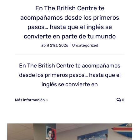
En The British Centre te
acompañamos desde los primeros
pasos… hasta que el inglés se
convierte en parte de tu mundo
abril 21st, 2026
|
Uncategorized
En The British Centre te acompañamos
desde los primeros pasos… hasta que el
inglés se convierte en
Más información
0