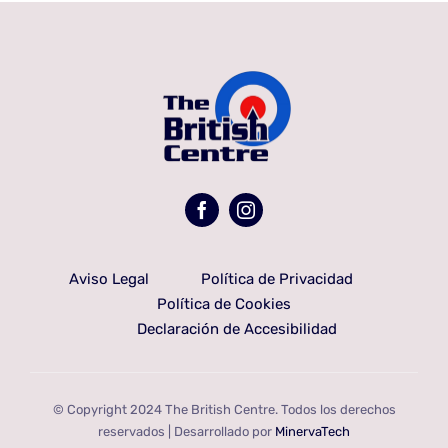
Aviso Legal
Política de Privacidad
Política de Cookies
Declaración de Accesibilidad
© Copyright 2024 The British Centre. Todos los derechos
reservados | Desarrollado por
MinervaTech