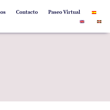
os
Contacto
Paseo Virtual