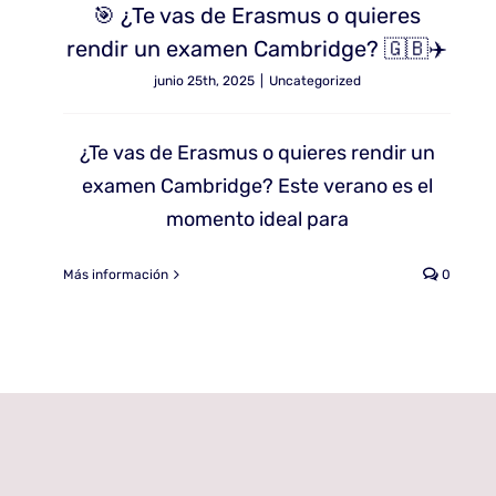
🎯 ¿Te vas de Erasmus o quieres
rendir un examen Cambridge? 🇬🇧✈️
junio 25th, 2025
|
Uncategorized
¿Te vas de Erasmus o quieres rendir un
examen Cambridge? Este verano es el
momento ideal para
Más información
0