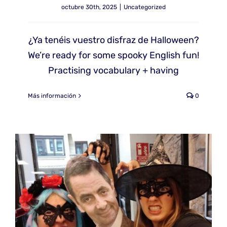
octubre 30th, 2025
|
Uncategorized
¿Ya tenéis vuestro disfraz de Halloween?
We’re ready for some spooky English fun!
Practising vocabulary + having
Más información
0