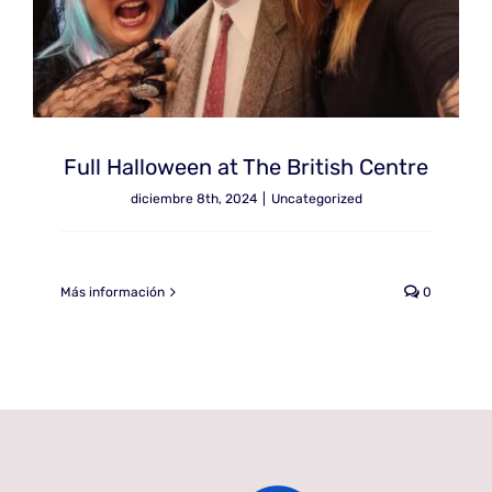
Full Halloween at The British Centre
diciembre 8th, 2024
|
Uncategorized
Más información
0