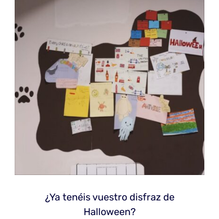
¿Ya tenéis vuestro disfraz de
Halloween?