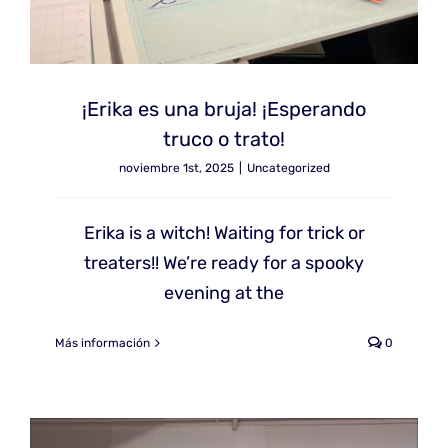
¡Erika es una bruja! ¡Esperando
truco o trato!
noviembre 1st, 2025
|
Uncategorized
Erika is a witch! Waiting for trick or
treaters!! We’re ready for a spooky
evening at the
Más información
0