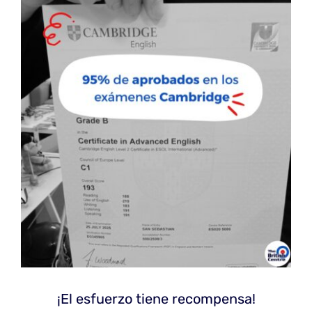
¡El esfuerzo tiene recompensa!