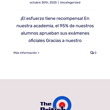
octubre 30th, 2025
|
Uncategorized
¡El esfuerzo tiene recompensa! En
nuestra academia, el 95% de nuestros
alumnos aprueban sus exámenes
oficiales Gracias a nuestro
Más información
0