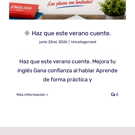
🌞 Haz que este verano cuente.
junio 22nd, 2026
|
Uncategorized
Haz que este verano cuente. Mejora tu
inglés Gana confianza al hablar Aprende
de forma práctica y
Más información
0