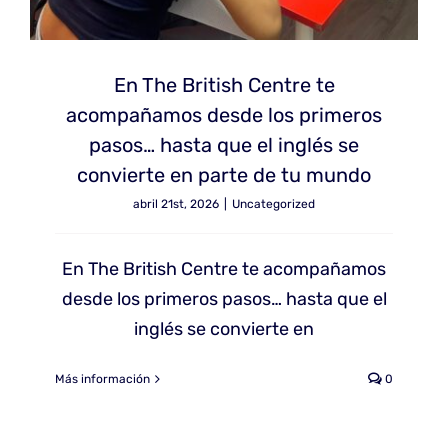
En The British Centre te
acompañamos desde los primeros
pasos… hasta que el inglés se
convierte en parte de tu mundo
abril 21st, 2026
|
Uncategorized
En The British Centre te acompañamos
desde los primeros pasos… hasta que el
inglés se convierte en
Más información
0