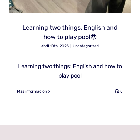
Learning two things: English and
how to play pool😎
abril 10th, 2025
|
Uncategorized
Learning two things: English and how to
play pool
Más información
0