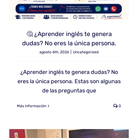
🤔 ¿Aprender inglés te genera
dudas? No eres la única persona.
agosto 6th, 2026
|
Uncategorized
¿Aprender inglés te genera dudas? No
eres la única persona. Estas son algunas
de las preguntas que
Más información
0