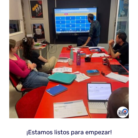
¡Estamos listos para empezar!