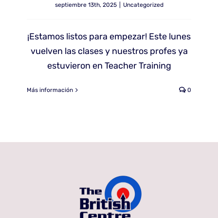
septiembre 13th, 2025
|
Uncategorized
¡Estamos listos para empezar! Este lunes
vuelven las clases y nuestros profes ya
estuvieron en Teacher Training
Más información
0