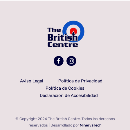
Aviso Legal
Política de Privacidad
Política de Cookies
Declaración de Accesibilidad
© Copyright 2024 The British Centre. Todos los derechos
reservados | Desarrollado por
MinervaTech