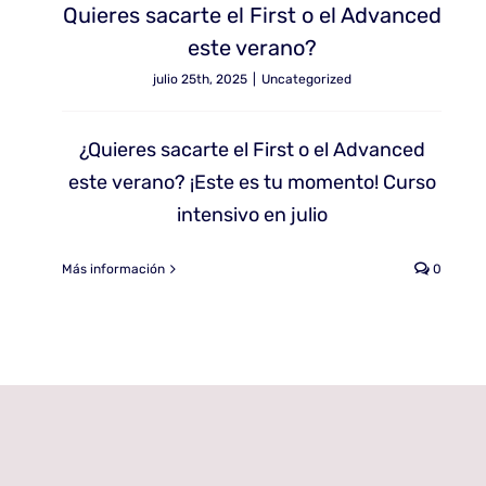
Quieres sacarte el First o el Advanced
este verano?
julio 25th, 2025
|
Uncategorized
¿Quieres sacarte el First o el Advanced
este verano? ¡Este es tu momento! Curso
intensivo en julio
Más información
0