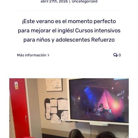
abril 27th, 2026
|
Uncategorized
¡Este verano es el momento perfecto
para mejorar el inglés! Cursos intensivos
para niños y adolescentes Refuerzo
Más información
0