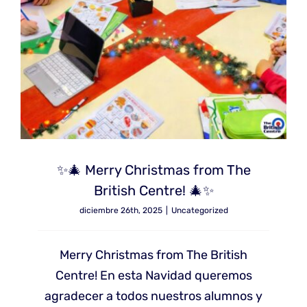
✨🎄 Merry Christmas from The
British Centre! 🎄✨
diciembre 26th, 2025
|
Uncategorized
Merry Christmas from The British
Centre! En esta Navidad queremos
agradecer a todos nuestros alumnos y