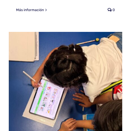
Más información
0