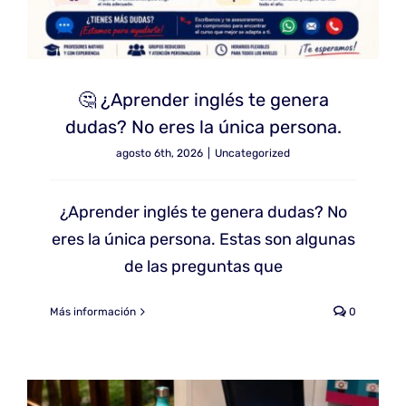
🤔 ¿Aprender inglés te genera
dudas? No eres la única persona.
agosto 6th, 2026
|
Uncategorized
¿Aprender inglés te genera dudas? No
eres la única persona. Estas son algunas
de las preguntas que
Más información
0