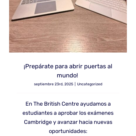
¡Prepárate para abrir puertas al
mundo!
septiembre 23rd, 2025
|
Uncategorized
En The British Centre ayudamos a
estudiantes a aprobar los exámenes
Cambridge y avanzar hacia nuevas
oportunidades: