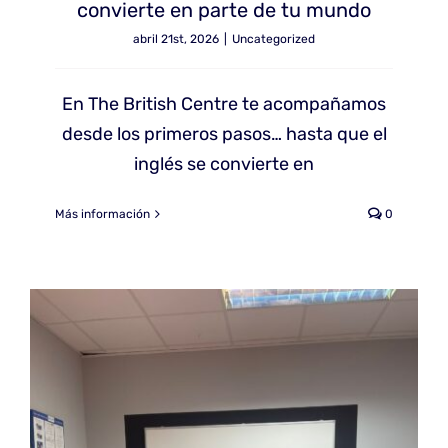
convierte en parte de tu mundo
abril 21st, 2026
|
Uncategorized
En The British Centre te acompañamos
desde los primeros pasos… hasta que el
inglés se convierte en
Más información
0