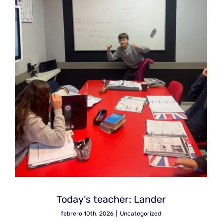
Today’s teacher: Lander
febrero 10th, 2026
|
Uncategorized