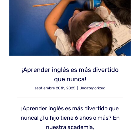
¡Aprender inglés es más divertido
que nunca!
septiembre 20th, 2025
|
Uncategorized
¡Aprender inglés es más divertido que
nunca! ¿Tu hijo tiene 6 años o más? En
nuestra academia,