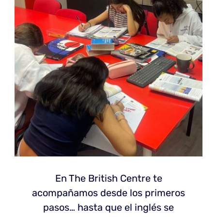
En The British Centre te
acompañamos desde los primeros
pasos… hasta que el inglés se