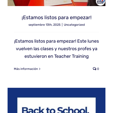
¡Estamos listos para empezar!
septiembre 13th, 2025
|
Uncategorized
¡Estamos listos para empezar! Este lunes
vuelven las clases y nuestros profes ya
estuvieron en Teacher Training
Más información
0