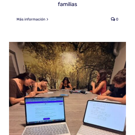
familias
Más información
0