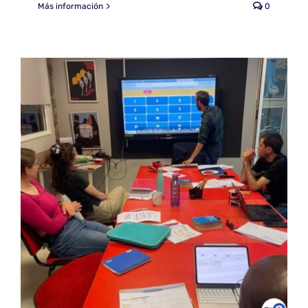
Más información
0