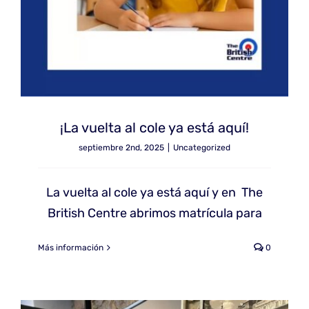
¡La vuelta al cole ya está aquí!
septiembre 2nd, 2025
|
Uncategorized
La vuelta al cole ya está aquí y en The
British Centre abrimos matrícula para
Más información
0