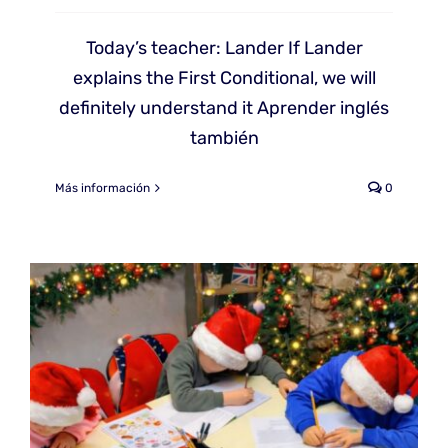
Today’s teacher: Lander If Lander
explains the First Conditional, we will
definitely understand it Aprender inglés
también
Más información
0