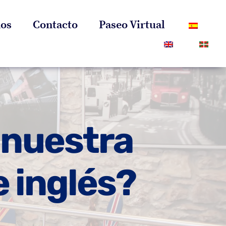
os
Contacto
Paseo Virtual
a nuestra
 inglés?