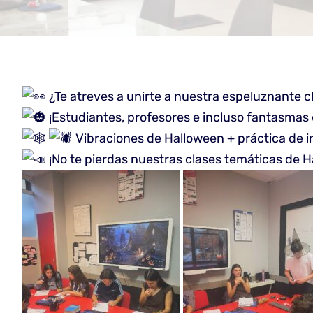
¿Te atreves a unirte a nuestra espeluznante c
¡Estudiantes, profesores e incluso fantasmas
️ Vibraciones de Halloween + práctica de 
¡No te pierdas nuestras clases temáticas de H