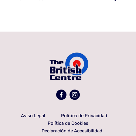
Aviso Legal
Política de Privacidad
Política de Cookies
Declaración de Accesibilidad