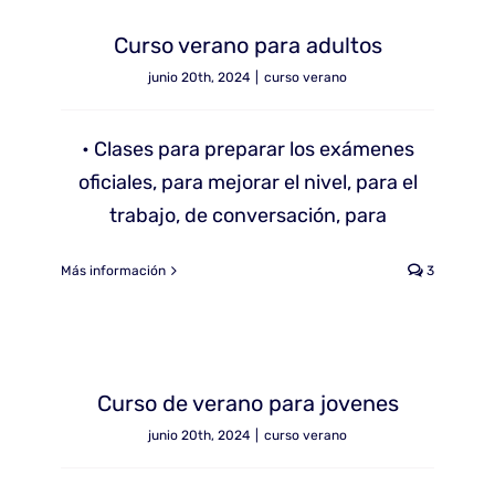
Curso verano para adultos
junio 20th, 2024
|
curso verano
• Clases para preparar los exámenes
oficiales, para mejorar el nivel, para el
trabajo, de conversación, para
Más información
3
Curso de verano para jovenes
junio 20th, 2024
|
curso verano