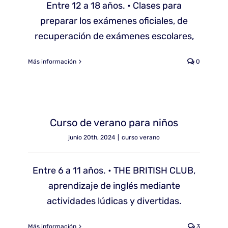
Entre 12 a 18 años. • Clases para
preparar los exámenes oficiales, de
recuperación de exámenes escolares,
Más información
0
Curso de verano para niños
junio 20th, 2024
|
curso verano
Entre 6 a 11 años. •⁠ ⁠THE BRITISH CLUB,
aprendizaje de inglés mediante
actividades lúdicas y divertidas.
Más información
3