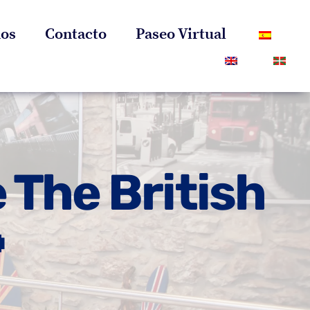
os
Contacto
Paseo Virtual
 The British
