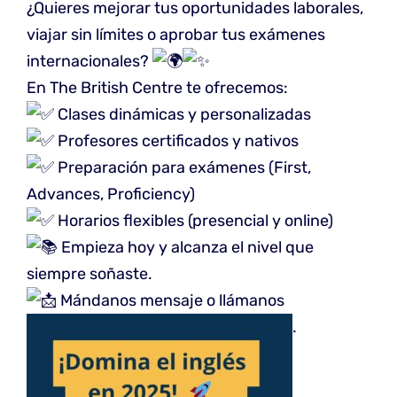
¿Quieres mejorar tus oportunidades laborales,
viajar sin límites o aprobar tus exámenes
internacionales?
En The British Centre te ofrecemos:
Clases dinámicas y personalizadas
Profesores certificados y nativos
Preparación para exámenes (First,
Advances, Proficiency)
Horarios flexibles (presencial y online)
Empieza hoy y alcanza el nivel que
siempre soñaste.
Mándanos mensaje o llámanos
.