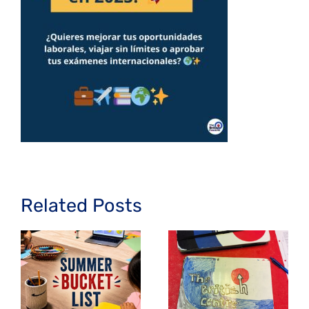
Related Posts