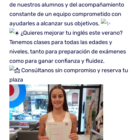
de nuestros alumnos y del acompañamiento
constante de un equipo comprometido con
ayudarles a alcanzar sus objetivos.
¿Quieres mejorar tu inglés este verano?
Tenemos clases para todas las edades y
niveles, tanto para preparación de exámenes
como para ganar confianza y fluidez.
Consúltanos sin compromiso y reserva tu
plaza