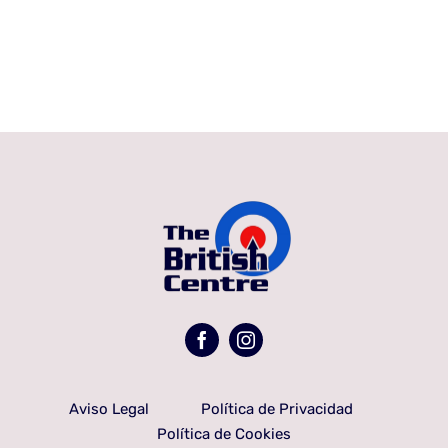
Aviso Legal
Política de Privacidad
Política de Cookies