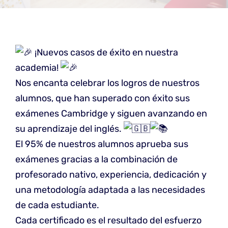
¡Nuevos casos de éxito en nuestra
academia!
Nos encanta celebrar los logros de nuestros
alumnos, que han superado con éxito sus
exámenes Cambridge y siguen avanzando en
su aprendizaje del inglés.
El 95% de nuestros alumnos aprueba sus
exámenes gracias a la combinación de
profesorado nativo, experiencia, dedicación y
una metodología adaptada a las necesidades
de cada estudiante.
Cada certificado es el resultado del esfuerzo