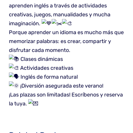
aprenden inglés a través de actividades
creativas, juegos, manualidades y mucha
imaginación.
Porque aprender un idioma es mucho más que
memorizar palabras: es crear, compartir y
disfrutar cada momento.
Clases dinámicas
Actividades creativas
Inglés de forma natural
¡Diversión asegurada este verano!
¡Las plazas son limitadas! Escríbenos y reserva
la tuya.