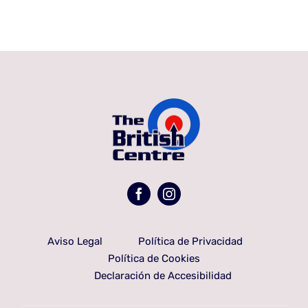
Aviso Legal
Política de Privacidad
Política de Cookies
Declaración de Accesibilidad