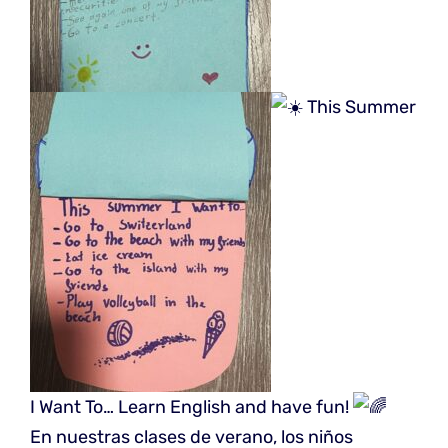
This Summer
I Want To… Learn English and have fun!
En nuestras clases de verano, los niños