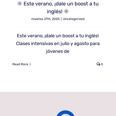
🌞 Este verano, ¡dale un boost a tu
inglés! 🌞
maiatza 27th, 2025
|
Uncategorized
Este verano, ¡dale un boost a tu inglés!
Clases intensivas en julio y agosto para
jóvenes de
Read More
0