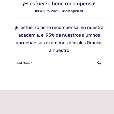
¡El esfuerzo tiene recompensa!
urria 30th, 2025
|
Uncategorized
¡El esfuerzo tiene recompensa! En nuestra
academia, el 95% de nuestros alumnos
aprueban sus exámenes oficiales Gracias
a nuestro
Read More
0