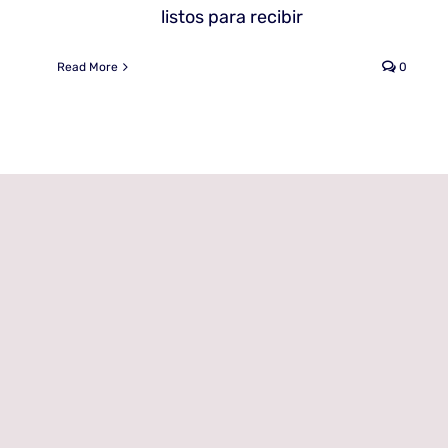
listos para recibir
Read More
0