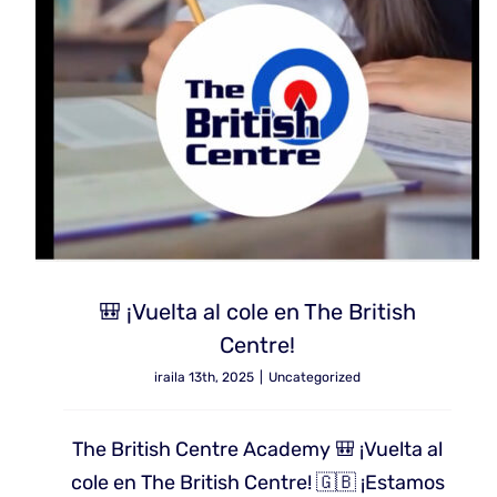
🎒 ¡Vuelta al cole en The British
Centre!
iraila 13th, 2025
|
Uncategorized
The British Centre Academy 🎒 ¡Vuelta al
cole en The British Centre! 🇬🇧 ¡Estamos