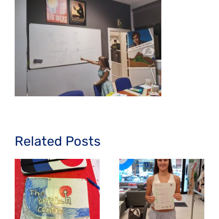
Related Posts