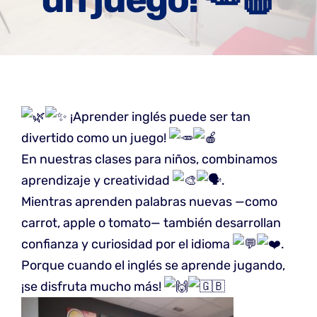
¡Aprender inglés puede ser tan
divertido como un juego!
En nuestras clases para niños, combinamos
aprendizaje y creatividad
.
Mientras aprenden palabras nuevas —como
carrot, apple o tomato— también desarrollan
confianza y curiosidad por el idioma
.
Porque cuando el inglés se aprende jugando,
¡se disfruta mucho más!